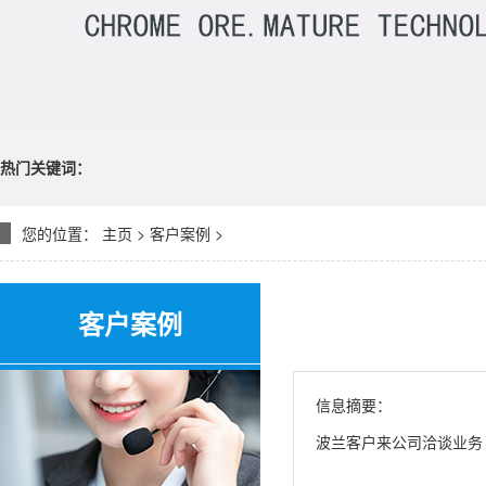
热门关键词：
您的位置：
主页
>
客户案例
>
客户案例
信息摘要：
波兰客户来公司洽谈业务