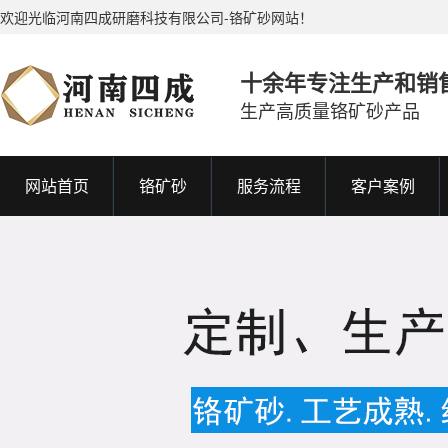
欢迎光临河南四成研磨科技有限公司-铬矿砂网站！
十余年专注生产和销
生产高质量铬矿砂产品
网站首页
铬矿砂
服务流程
客户案例