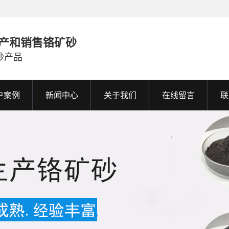
产和销售铬矿砂
砂产品
户案例
新闻中心
关于我们
在线留言
联