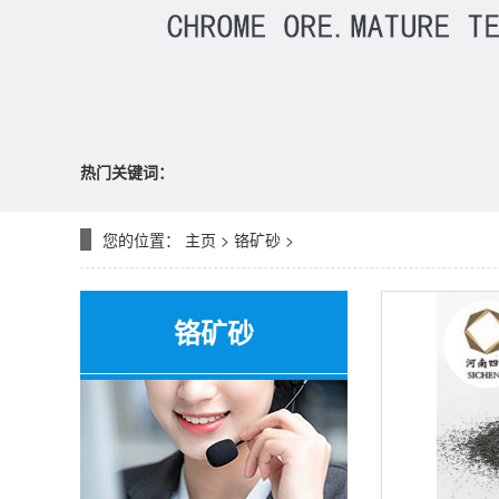
热门关键词：
您的位置：
主页
>
铬矿砂
>
铬矿砂