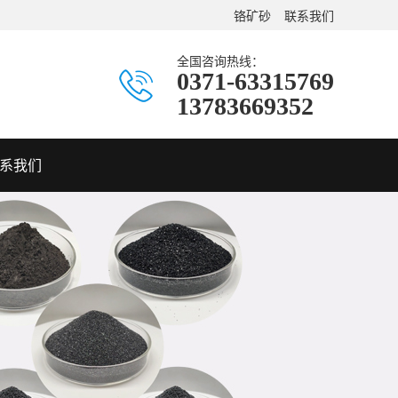
铬矿砂
联系我们
全国咨询热线：
0371-63315769
13783669352
系我们