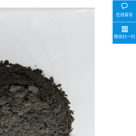
在线留言
微信扫一扫