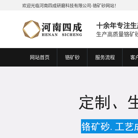
欢迎光临河南四成研磨科技有限公司-铬矿砂网站！
十余年专注生
生产高质量铬矿
网站首页
铬矿砂
服务流程
客