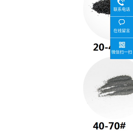
联系电话
在线留言
微信扫一扫