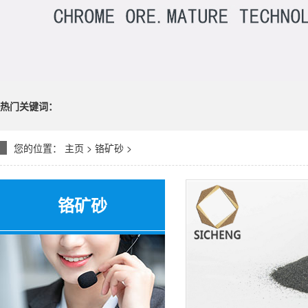
热门关键词：
您的位置：
主页
>
铬矿砂
>
铬矿砂