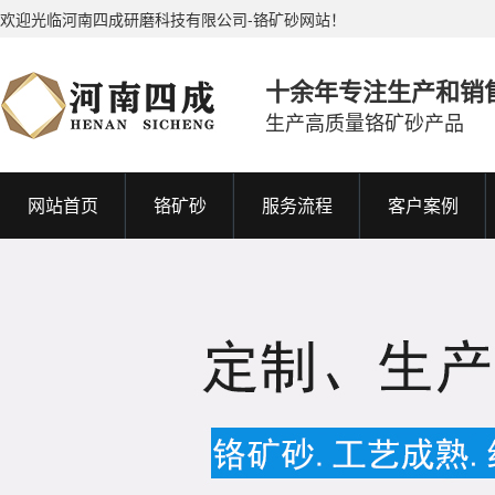
欢迎光临河南四成研磨科技有限公司-铬矿砂网站！
十余年专注生产和销
生产高质量铬矿砂产品
网站首页
铬矿砂
服务流程
客户案例