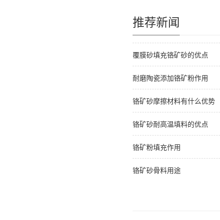
推荐新闻
覆膜砂填充铬矿砂的优点
耐磨陶瓷添加铬矿粉作用
铬矿砂摩擦材料有什么优势
铬矿砂耐高温填料的优点
铬矿粉填充作用
铬矿砂骨料用途