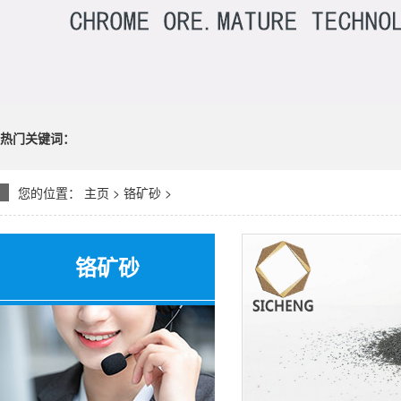
热门关键词：
您的位置：
主页
>
铬矿砂
>
铬矿砂