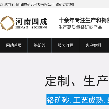
欢迎光临河南四成研磨科技有限公司-铬矿砂网站！
十余年专注生产和销
生产高质量铬矿砂产品
网站首页
铬矿砂
服务流程
客户案例