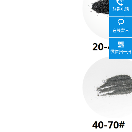
联系电话
在线留言
微信扫一扫