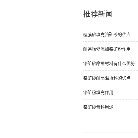
推荐新闻
覆膜砂填充铬矿砂的优点
耐磨陶瓷添加铬矿粉作用
铬矿砂摩擦材料有什么优势
铬矿砂耐高温填料的优点
铬矿粉填充作用
铬矿砂骨料用途