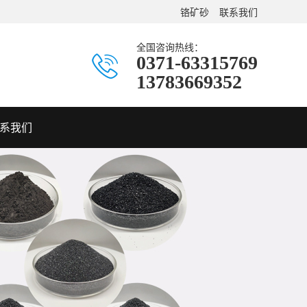
铬矿砂
联系我们
全国咨询热线：
0371-63315769
13783669352
系我们