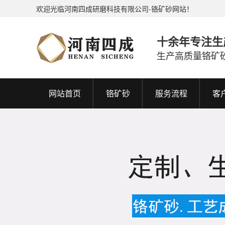
欢迎光临河南四成研磨科技有限公司-铬矿砂网站！
十余年专注生
生产高质量铬矿
网站首页
铬矿砂
服务流程
客