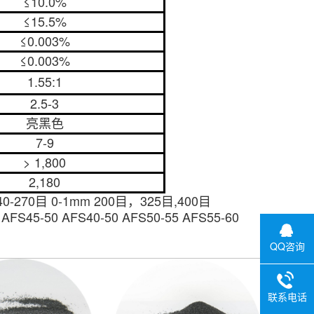
≤10.0%
≤15.5%
≤0.003%
≤0.003%
1.55:1
2.5-3
亮黑色
7-9
> 1,800
2,180
0-270目 0-1mm
200目，325目,400目
 AFS45-50 AFS40-50 AFS50-55 AFS55-60
QQ咨询
联系电话