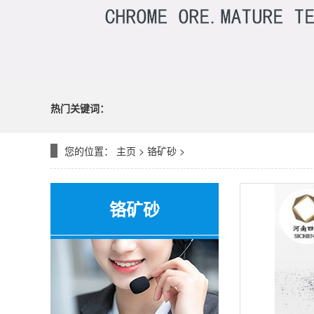
热门关键词：
您的位置：
主页
>
铬矿砂
>
铬矿砂