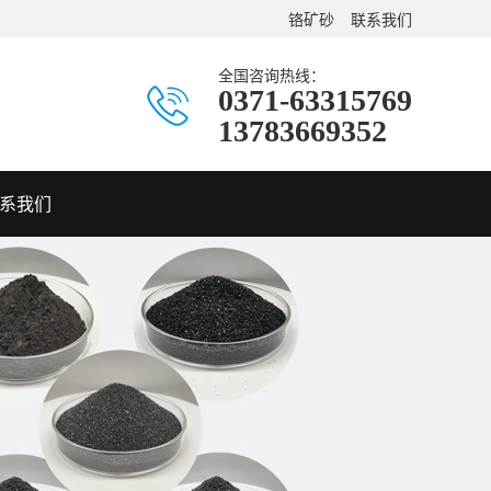
铬矿砂
联系我们
全国咨询热线：
0371-63315769
13783669352
系我们