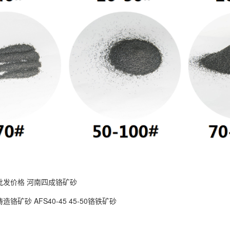
批发价格 河南四成铬矿砂
造铬矿砂 AFS40-45 45-50铬铁矿砂