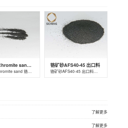
铬矿砂 Chromite sand 铬铁矿砂
铬矿砂AFS40-45 出口料
铬矿砂 Chromite sand 铬铁矿砂适用......
铬矿砂AFS40-45 出口料适用于玻璃着色......
了解更多
了解更多