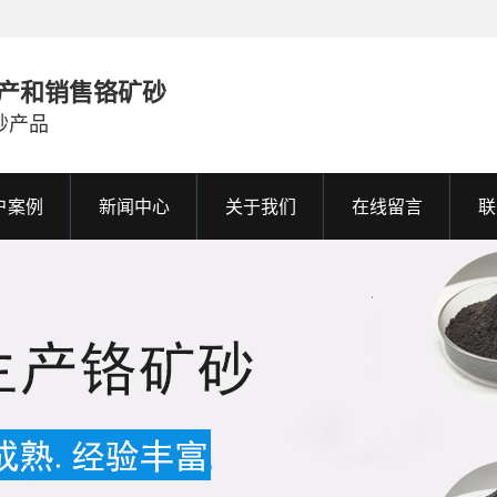
产和销售铬矿砂
砂产品
户案例
新闻中心
关于我们
在线留言
联