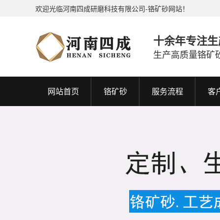
欢迎光临河南四成研磨科技有限公司-铬矿砂网站！
十余年专注生
生产高质量铬矿
网站首页
铬矿砂
服务流程
客