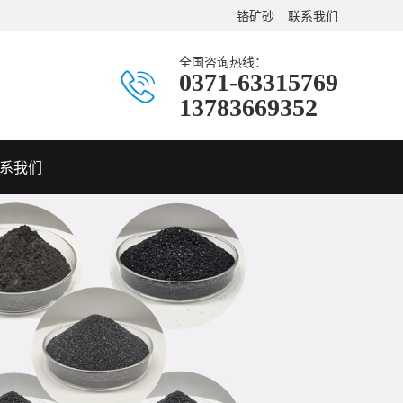
铬矿砂
联系我们
全国咨询热线：
0371-63315769
13783669352
系我们