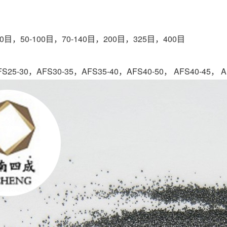
常规粒度：
-70目，50-100目，70-140目，200目，325目，400目
常规粒度：
S25-30，AFS30-35，AFS35-40，AFS40-50， AFS40-45， AF