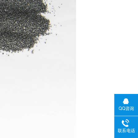
QQ咨询
联系电话