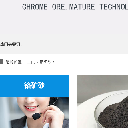
热门关键词：
您的位置：
主页
>
铬矿砂
>
铬矿砂