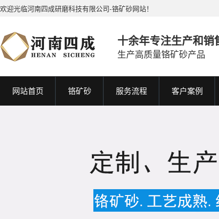
欢迎光临河南四成研磨科技有限公司-铬矿砂网站！
十余年专注生产和销
生产高质量铬矿砂产品
网站首页
铬矿砂
服务流程
客户案例