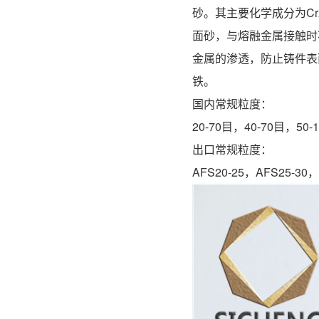
砂。其主要化学成分为Cr
面砂，与熔融金属接触时
金属的渗透，防止铸件表
铁。
国内常
20-70目，40-70目，50
出口常
AFS20-25，AFS25-30，