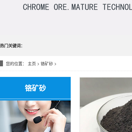
热门关键词：
您的位置：
主页
>
铬矿砂
>
铬矿砂