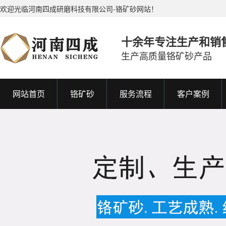
欢迎光临河南四成研磨科技有限公司-铬矿砂网站！
十余年专注生产和销
生产高质量铬矿砂产品
网站首页
铬矿砂
服务流程
客户案例