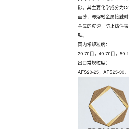
砂。其主要化学成分为Cr
面砂，与熔融金属接触时
金属的渗透，防止铸件表
铁。
国内常
20-70目，40-70目，50
出口常
AFS20-25，AFS25-30，