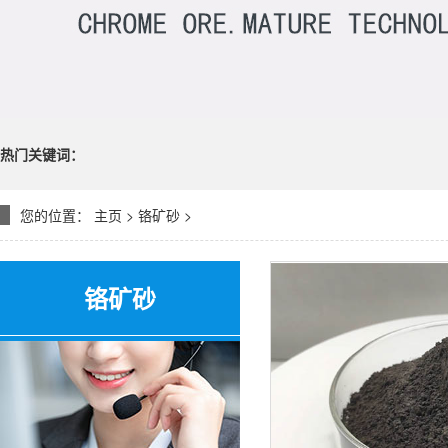
热门关键词：
您的位置：
主页
>
铬矿砂
>
铬矿砂