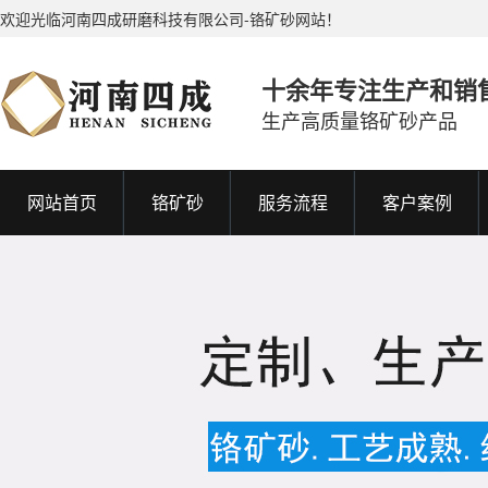
欢迎光临河南四成研磨科技有限公司-铬矿砂网站！
十余年专注生产和销
生产高质量铬矿砂产品
网站首页
铬矿砂
服务流程
客户案例