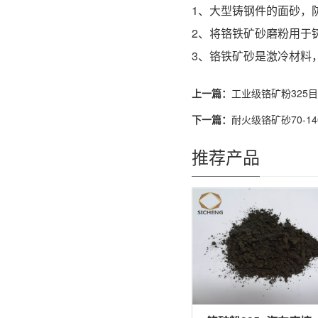
1、大型铸钢件的面砂，
2、将铬铁矿砂磨粉用于
3、铬铁矿砂是激冷材料
上一篇：
工业级铬矿粉325目
下一篇：
耐火级铬矿砂70-1
推荐产品