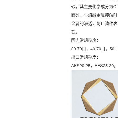
砂。其主要化学成分为Cr
面砂，与熔融金属接触时
金属的渗透，防止铸件表
铁。
国内常
20-70目，40-70目，50
出口常
AFS20-25，AFS25-30，