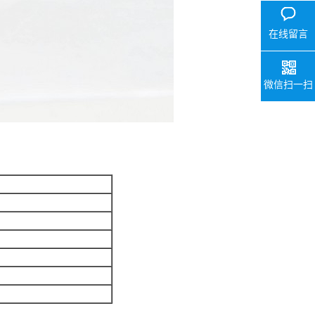
在线留言
微信扫一扫