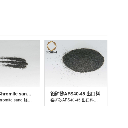
铬矿砂 Chromite sand 铬铁矿砂
铬矿砂AFS40-45 出口料
铬矿砂 Chromite sand 铬铁矿砂适用......
铬矿砂AFS40-45 出口料适用于玻璃着色......