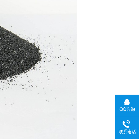
QQ咨询
联系电话