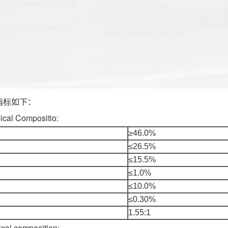
砂理化指标如下：
l Compositio:
≥46.0%
≤26.5%
≤15.5%
≤1.0%
≤10.0%
≤0.30%
1.55:1
l composition: