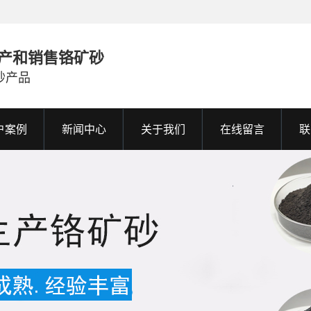
产和销售铬矿砂
砂产品
户案例
新闻中心
关于我们
在线留言
联