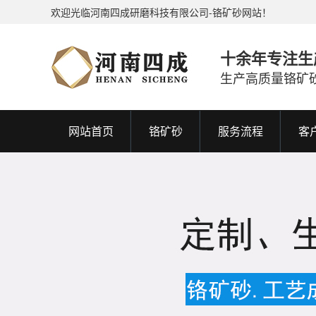
欢迎光临河南四成研磨科技有限公司-铬矿砂网站！
十余年专注生
生产高质量铬矿
网站首页
铬矿砂
服务流程
客