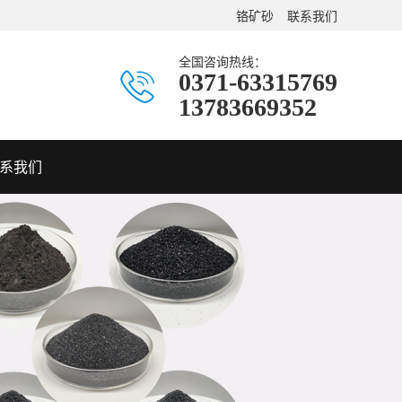
铬矿砂
联系我们
全国咨询热线：
0371-63315769
13783669352
系我们