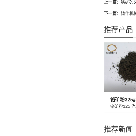
上一篇：
铬矿砂5
下一篇：
铸件机械
推荐产品
推荐新闻