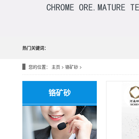
热门关键词：
您的位置：
主页
>
铬矿砂
>
铬矿砂