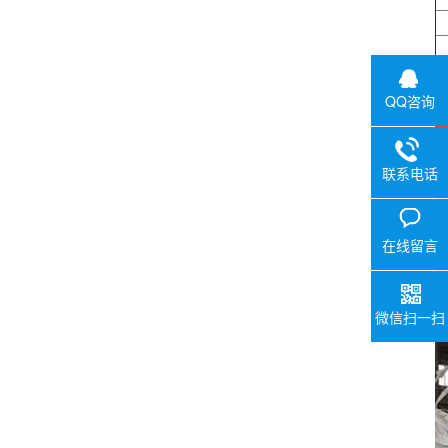
QQ咨询
联系电话
在线留言
微信扫一扫