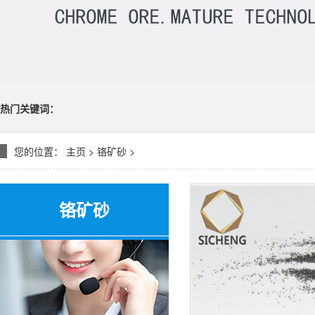
热门关键词：
您的位置：
主页
>
铬矿砂
>
铬矿砂