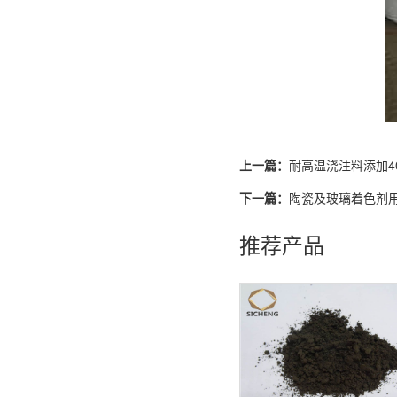
上一篇：
耐高温浇注料添加40
下一篇：
陶瓷及玻璃着色剂用铬
推荐产品