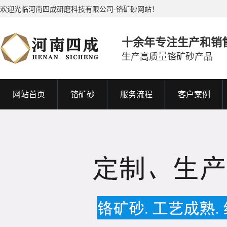
欢迎光临河南四成研磨科技有限公司-铬矿砂网站！
十余年专注生产和销
生产高质量铬矿砂产品
网站首页
铬矿砂
服务流程
客户案例