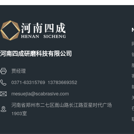
河南四成研磨科技有限公司
贾经理
0371-63315769 13783669352
mesuejia@scabrasive.com
河南省郑州市二七区嵩山路长江路亚星时代广场
1903室