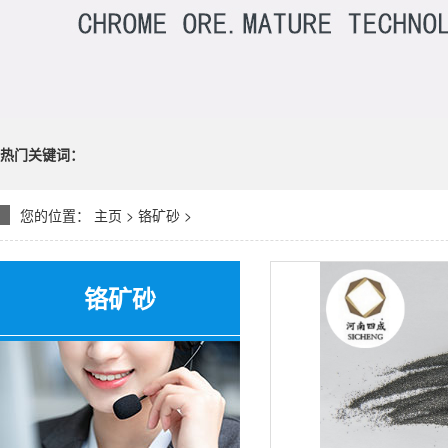
热门关键词：
您的位置：
主页
>
铬矿砂
>
铬矿砂