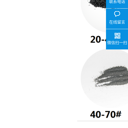
联系电话
在线留言
微信扫一扫