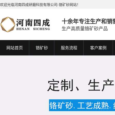
欢迎光临河南四成研磨科技有限公司-铬矿砂网站！
十余年专注生产和销
生产高质量铬矿砂产品
网站首页
铬矿砂
服务流程
客户案例