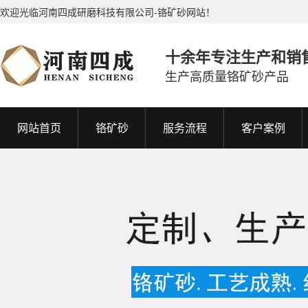
欢迎光临河南四成研磨科技有限公司-铬矿砂网站！
十余年专注生产和销
生产高质量铬矿砂产品
网站首页
铬矿砂
服务流程
客户案例