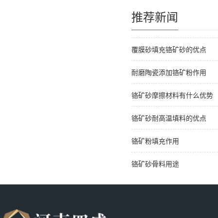
推荐新闻
覆膜砂填充铬矿砂的优点
耐磨陶瓷添加铬矿粉作用
铬矿砂摩擦材料有什么优势
铬矿砂耐高温填料的优点
铬矿粉填充作用
铬矿砂骨料用途