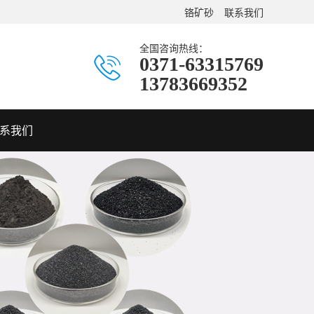
铬矿砂
联系我们
全国咨询热线：
0371-63315769
13783669352
系我们