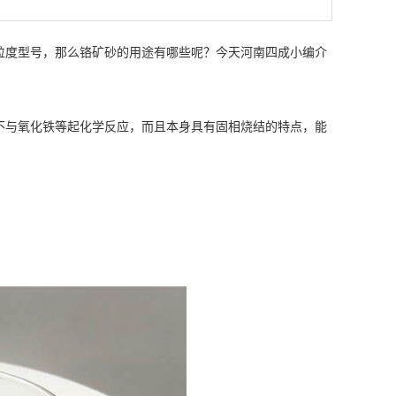
度型号，那么铬矿砂的用途有哪些呢？今天河南四成小编介
不与氧化铁等起化学反应，而且本身具有固相烧结的特点，能