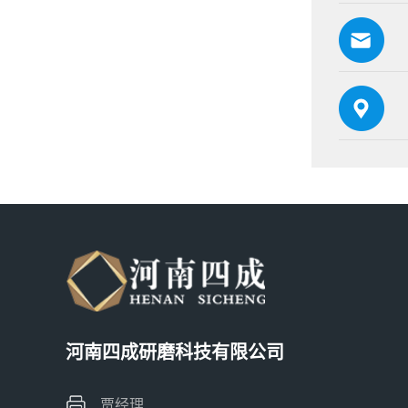
河南四成研磨科技有限公司
贾经理