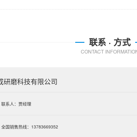
联系 · 方式
CONTACT INFORMATIO
成研磨科技有限公司
联系人：贾经理
全国销售热线：13783669352