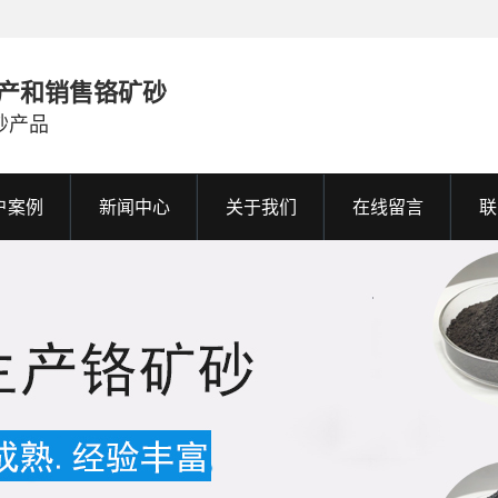
产和销售铬矿砂
砂产品
户案例
新闻中心
关于我们
在线留言
联