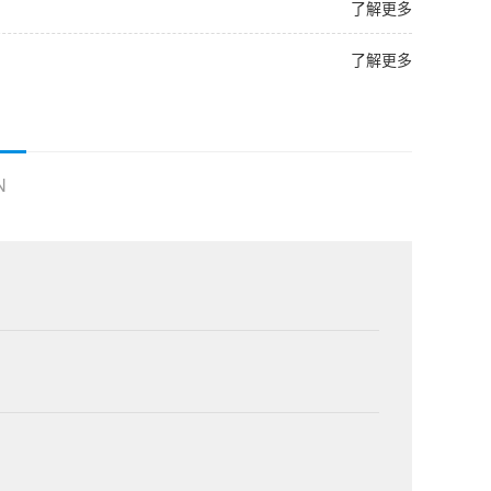
了解更多
了解更多
N