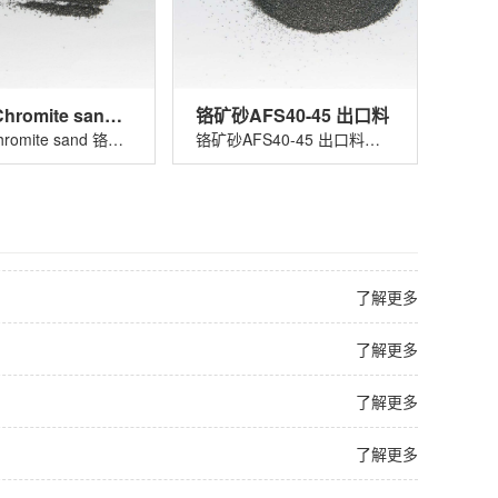
铬矿砂 Chromite sand 铬铁矿砂
铬矿砂AFS40-45 出口料
铬矿砂 Chromite sand 铬铁矿砂适用......
铬矿砂AFS40-45 出口料适用于玻璃着色......
了解更多
了解更多
了解更多
了解更多