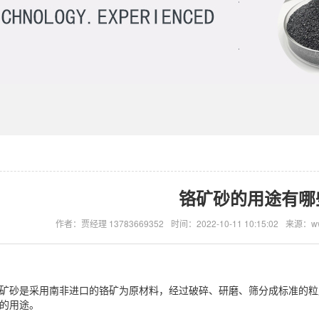
铬矿砂的用途有哪
作者：贾经理 13783669352
时间：2022-10-11 10:15:02
来源：www
矿砂是采用南非进口的铬矿为原材料，经过破碎、研磨、筛分成标准的粒
的用途。