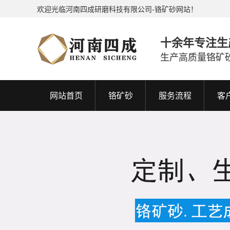
欢迎光临河南四成研磨科技有限公司-铬矿砂网站！
十余年专注生
生产高质量铬矿
网站首页
铬矿砂
服务流程
客