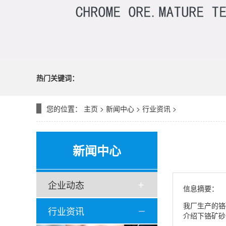
热门关键词：
您的位置：
主页
>
新闻中心
>
行业资讯
>
新闻中心
企业动态
信息摘要：
我厂生产的铬
行业资讯
介绍下铬矿砂