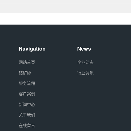
Navigation
News
网站首页
企业动态
铬矿砂
行业资讯
服务流程
客户案例
新闻中心
关于我们
在线留言