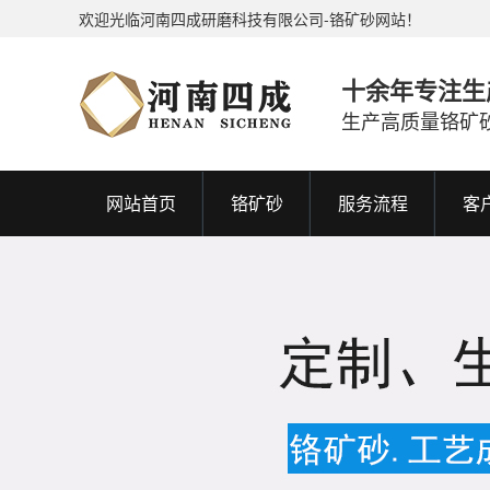
欢迎光临河南四成研磨科技有限公司-铬矿砂网站！
十余年专注生
生产高质量铬矿
网站首页
铬矿砂
服务流程
客