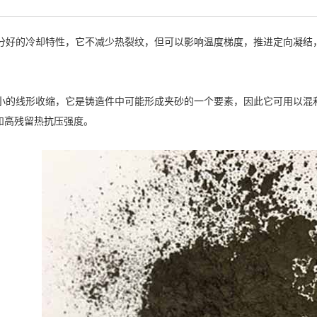
好的冷却特性，它不减少热裂纹，但可以影响温度梯度，推进定向凝结
的线形收缩，它是铸造件中可能形成夹砂的一个要素，因此它可用以混
和高残留热抗压强度。