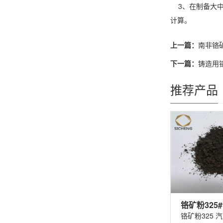
3、在制备大中
计算。
上一篇：
南非铬
下一篇：
铸造用
推荐产品