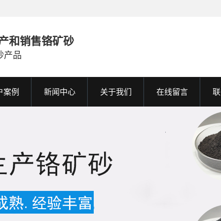
产和销售铬矿砂
砂产品
户案例
新闻中心
关于我们
在线留言
联