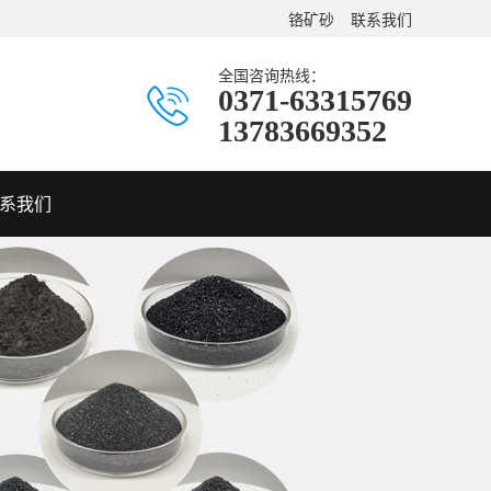
铬矿砂
联系我们
全国咨询热线：
0371-63315769
13783669352
系我们