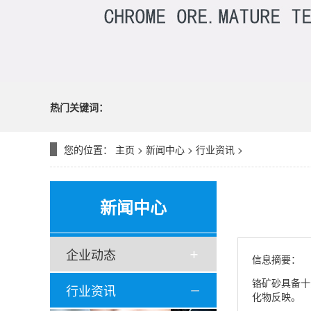
热门关键词：
您的位置：
主页
>
新闻中心
>
行业资讯
>
新闻中心
企业动态
信息摘要：
铬矿砂具备十
行业资讯
化物反映。