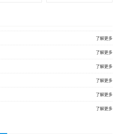
了解更多
了解更多
了解更多
了解更多
了解更多
了解更多