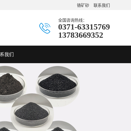
铬矿砂
联系我们
全国咨询热线：
0371-63315769
13783669352
系我们