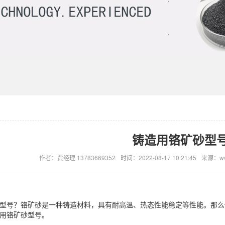
铸造用铬矿砂型
作者：贾经理 13783669352
时间：2022-08-17 10:21:45
来源：www
型号？铬矿砂是一种铸造材料，具有耐高温、热态性能稳定等性能。那么
用铬矿砂型号。