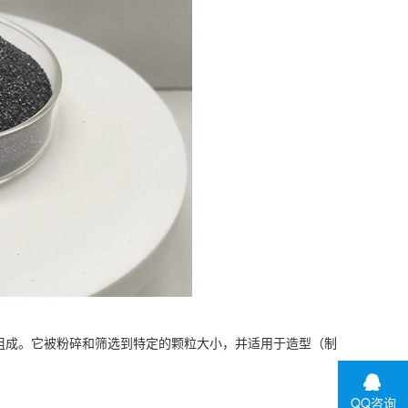
成。它被粉碎和筛选到特定的颗粒大小，并适用于造型（制
QQ咨询