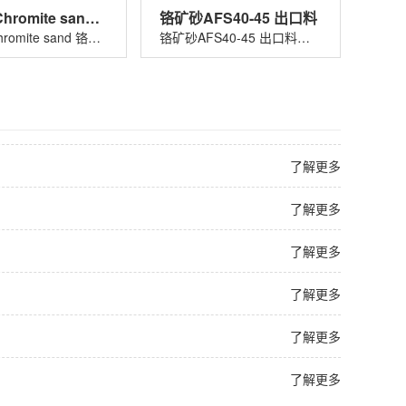
铬矿砂 Chromite sand 铬铁矿砂
铬矿砂AFS40-45 出口料
铬矿砂 Chromite sand 铬铁矿砂适用......
铬矿砂AFS40-45 出口料适用于玻璃着色......
了解更多
了解更多
了解更多
了解更多
了解更多
了解更多