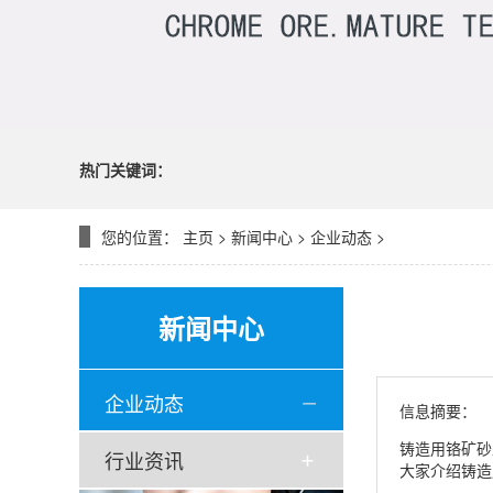
热门关键词：
您的位置：
主页
>
新闻中心
>
企业动态
>
新闻中心
企业动态
信息摘要：
铸造用铬矿砂
行业资讯
大家介绍铸造