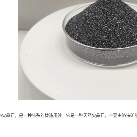
晶石，是一种特殊的铸造用砂。它是一种天然尖晶石，主要由铬铁矿组