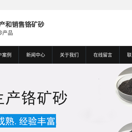
产和销售铬矿砂
砂产品
户案例
新闻中心
关于我们
在线留言
联