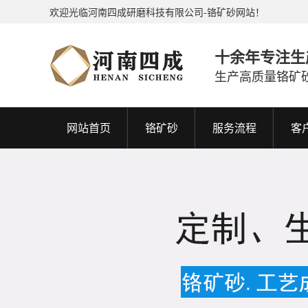
欢迎光临河南四成研磨科技有限公司-铬矿砂网站！
十余年专注生
生产高质量铬矿
网站首页
铬矿砂
服务流程
客