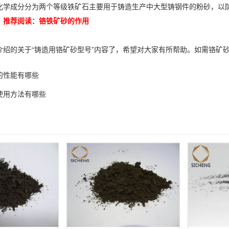
成分分为两个等级铁矿石主要用于铸造生产中大型铸钢件的粉砂，以防
》推荐阅读：
铬铁矿砂的作用
的关于“铸造用铬矿砂型号”内容了，希望对大家有所帮助。如需铬矿砂
的性能有哪些
使用方法有哪些