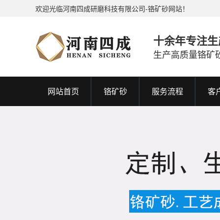
欢迎光临河南四成研磨科技有限公司-铬矿砂网站！
十余年专注生
生产高质量铬矿
网站首页
铬矿砂
服务流程
客