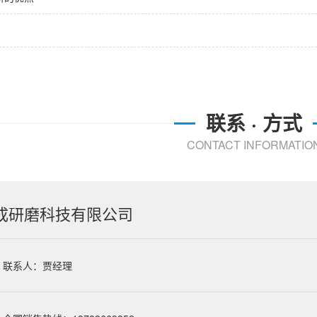
联系 · 方式
CONTACT INFORMATIO
成研磨科技有限公司
联系人：贾经理