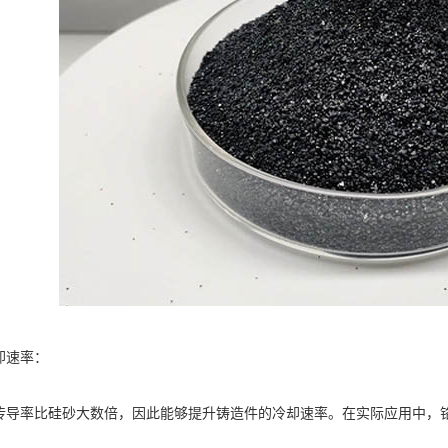
速率：
率比硅砂大数倍，因此能够提升铸造件的冷却速率。在实际应用中，铬