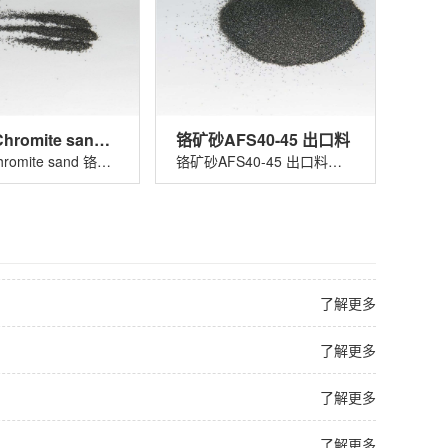
铬矿砂 Chromite sand 铬铁矿砂
铬矿砂AFS40-45 出口料
铬矿砂 Chromite sand 铬铁矿砂适用......
铬矿砂AFS40-45 出口料适用于玻璃着色......
了解更多
了解更多
了解更多
了解更多