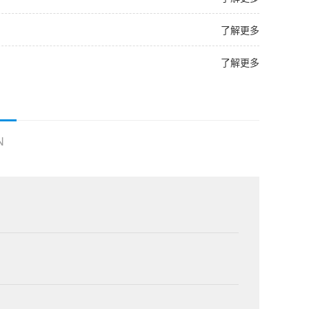
了解更多
了解更多
N