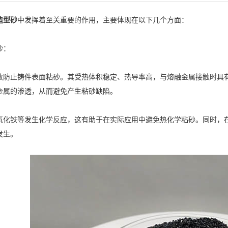
造型砂
中发挥着至关重要的作用，主要体现在以下几个方面：
砂：
止铸件表面粘砂。其受热体积稳定、热导率高，与熔融金属接触时具有
金属的渗透，从而避免产生粘砂缺陷。
铁等发生化学反应，这有助于在实际应用中避免热化学粘砂。同时，在
发生。