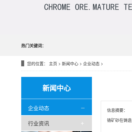
热门关键词：
您的位置：
主页
>
新闻中心
>
企业动态
>
新闻中心
企业动态
信息摘要：
铬矿砂在铸造
行业资讯