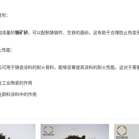
形：
适量的
铬矿砂
，可以配制铸钢件、生铁的面砂。这有助于合理防止热变
性能：
用于铸造涂料的耐火骨料，能够显著提高涂料的耐火性能。这对于需要
在工业陶瓷的作用
在颜料涂料中的作用