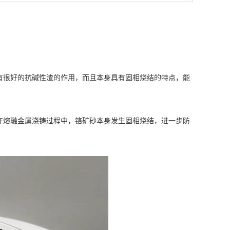
很好的抗碱性渣的作用，而且本身具有固相烧结的特点，能
熔融金属浇铸过程中，铬矿砂本身发生固相烧结，进一步防