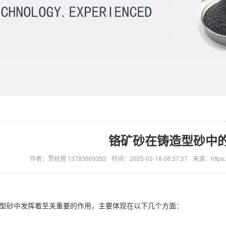
铬矿砂在铸造型砂中
作者：贾经理 13783669352
时间：2025-03-18 08:37:37
来源：https:/
型砂中发挥着至关重要的作用，主要体现在以下几个方面：