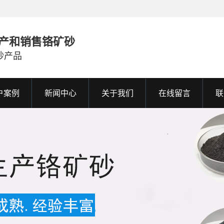
产和销售铬矿砂
砂产品
户案例
新闻中心
关于我们
在线留言
联