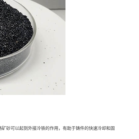
矿砂可以起到外接冷铁的作用，有助于铸件的快速冷却和固