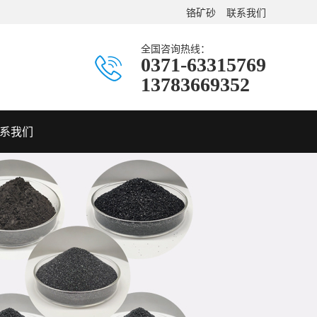
铬矿砂
联系我们
全国咨询热线：
0371-63315769
13783669352
系我们