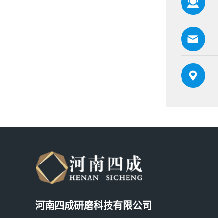
河南四成研磨科技有限公司