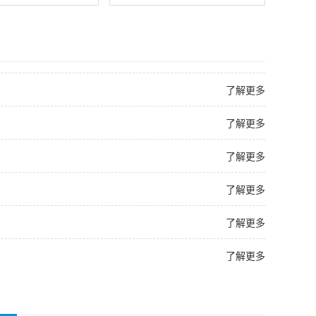
了解更多
了解更多
了解更多
了解更多
了解更多
了解更多