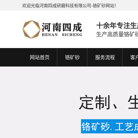
欢迎光临河南四成研磨科技有限公司-铬矿砂网站！
十余年专注生
生产高质量铬矿
网站首页
铬矿砂
服务流程
客