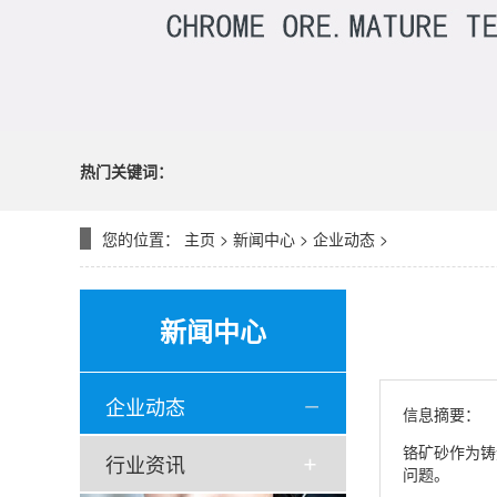
热门关键词：
您的位置：
主页
>
新闻中心
>
企业动态
>
新闻中心
企业动态
信息摘要：
铬矿砂作为铸
行业资讯
问题。