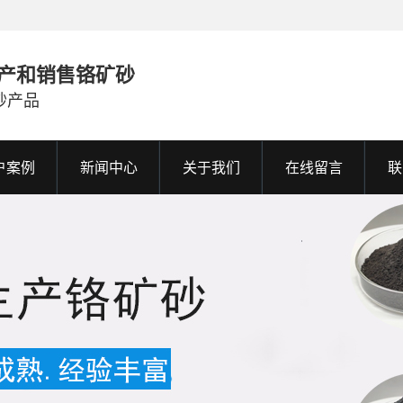
产和销售铬矿砂
砂产品
户案例
新闻中心
关于我们
在线留言
联