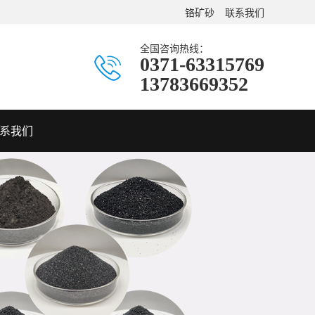
铬矿砂
联系我们
全国咨询热线：
0371-63315769
13783669352
系我们