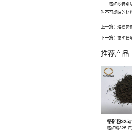
铬矿砂特别适合
时不可或缺的材
上一篇：
熔模铸
下一篇：
铬矿粉
推荐产品