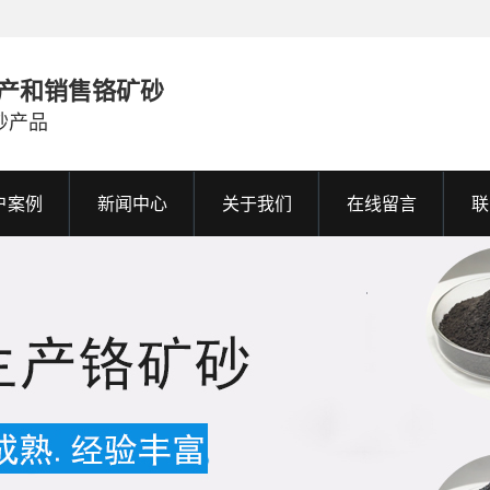
产和销售铬矿砂
砂产品
户案例
新闻中心
关于我们
在线留言
联