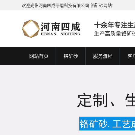
欢迎光临河南四成研磨科技有限公司-铬矿砂网站！
十余年专注生
生产高质量铬矿
网站首页
铬矿砂
服务流程
客