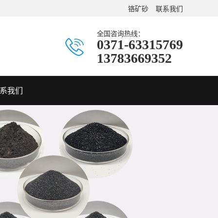
铬矿砂
联系我们
全国咨询热线：
0371-63315769
13783669352
系我们