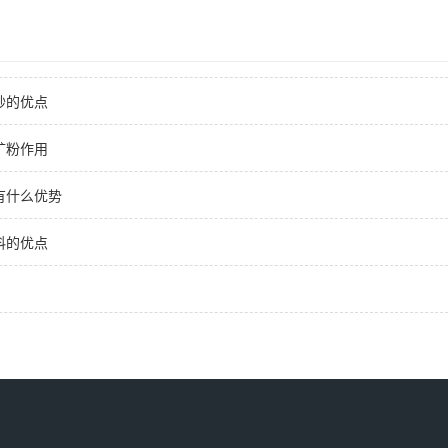
砂的优点
矿粉作用
有什么优势
料的优点