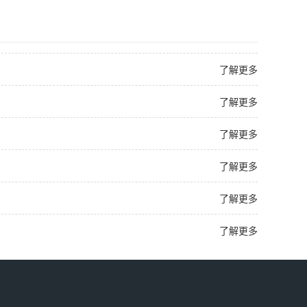
了解更多
了解更多
了解更多
了解更多
了解更多
了解更多