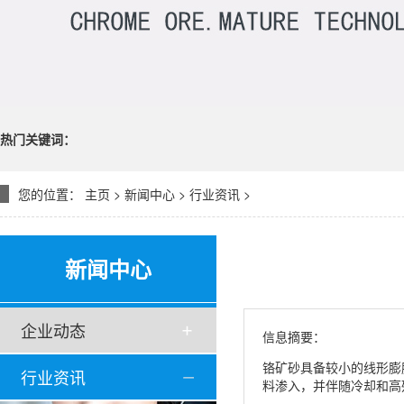
热门关键词：
您的位置：
主页
>
新闻中心
>
行业资讯
>
新闻中心
企业动态
信息摘要：
铬矿砂具备较小的线形膨
行业资讯
料渗入，并伴随冷却和高