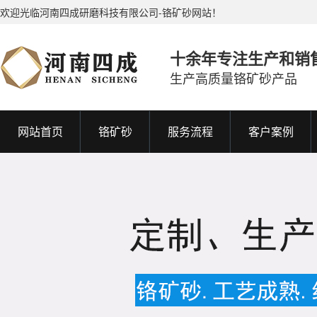
欢迎光临河南四成研磨科技有限公司-铬矿砂网站！
十余年专注生产和销
生产高质量铬矿砂产品
网站首页
铬矿砂
服务流程
客户案例