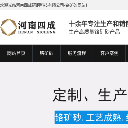
欢迎光临河南四成研磨科技有限公司-铬矿砂网站！
十余年专注生产和销
生产高质量铬矿砂产品
网站首页
铬矿砂
服务流程
客户案例