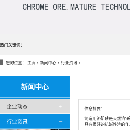
热门关键词：
您的位置：
主页
>
新闻中心
>
行业资讯
>
新闻中心
企业动态
信息摘要：
铸造用铬矿砂是天然铬铁
行业资讯
具有很好的抗碱性渣的作