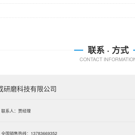
联系 · 方式
CONTACT INFORMATIO
成研磨科技有限公司
联系人：贾经理
全国销售热线：13783669352