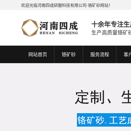
欢迎光临河南四成研磨科技有限公司-铬矿砂网站！
十余年专注生
生产高质量铬矿
网站首页
铬矿砂
服务流程
客