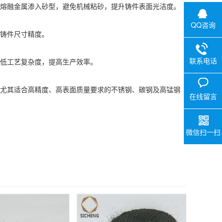
熔融金属渗入砂型，避免机械粘砂，提升铸件表面光洁度。
QQ咨询
铸件尺寸精度。
联系电话
低工艺复杂度，提高生产效率。
等，尤其适合高精度、高表面质量要求的不锈钢、碳钢及高锰钢
在线留言
微信扫一扫