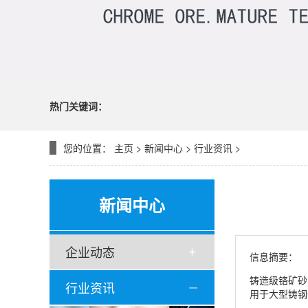
热门关键词：
您的位置：
主页
>
新闻中心
>
行业资讯
>
新闻中心
企业动态
信息摘要：
铸造级铬矿砂
行业资讯
用于大型铸钢