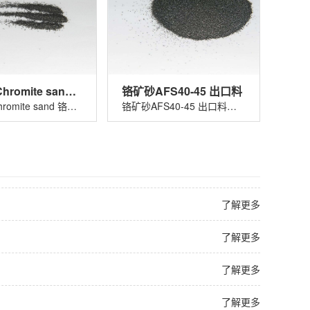
铬矿砂 Chromite sand 铬铁矿砂
铬矿砂AFS40-45 出口料
铬矿砂 Chromite sand 铬铁矿砂适用......
铬矿砂AFS40-45 出口料适用于玻璃着色......
了解更多
了解更多
了解更多
了解更多