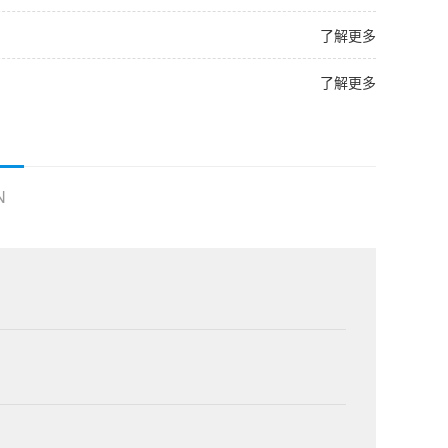
了解更多
了解更多
N