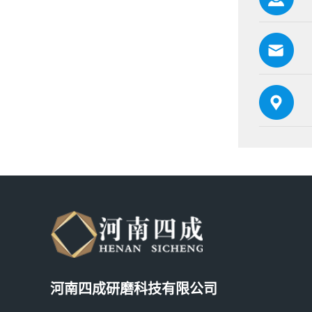
河南四成研磨科技有限公司