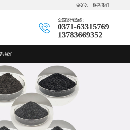
铬矿砂
联系我们
全国咨询热线：
0371-63315769
13783669352
系我们