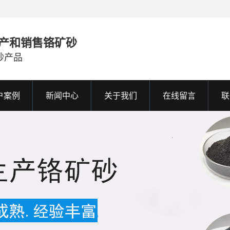
产和销售铬矿砂
砂产品
户案例
新闻中心
关于我们
在线留言
联