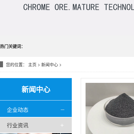
热门关键词：
您的位置：
主页
>
新闻中心
>
新闻中心
企业动态
行业资讯