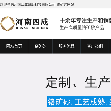
欢迎光临河南四成研磨科技有限公司-铬矿砂网站！
十余年专注生产和销
生产高质量铬矿砂产品
网站首页
铬矿砂
服务流程
客户案例