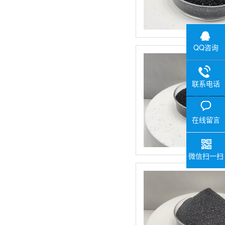
QQ咨询
联系电话
在线留言
微信扫一扫