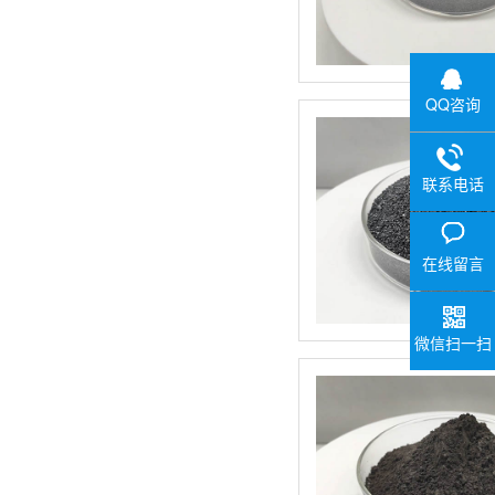
QQ咨询
联系电话
在线留言
微信扫一扫