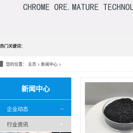
热门关键词：
您的位置：
主页
>
新闻中心
>
新闻中心
企业动态
行业资讯