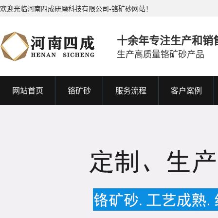
欢迎光临河南四成研磨科技有限公司-铬矿砂网站！
十余年专注生产和销
生产高质量铬矿砂产品
网站首页
铬矿砂
服务流程
客户案例