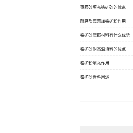
覆膜砂填充铬矿砂的优点
耐磨陶瓷添加铬矿粉作用
铬矿砂摩擦材料有什么优势
铬矿砂耐高温填料的优点
铬矿粉填充作用
铬矿砂骨料用途