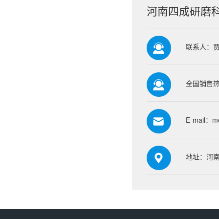
河南四成研磨
联系人：
全国销售热线
E-mail：
m
地址：河南