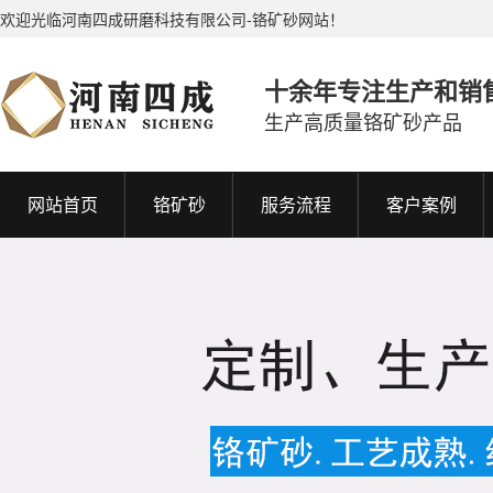
欢迎光临河南四成研磨科技有限公司-铬矿砂网站！
十余年专注生产和销
生产高质量铬矿砂产品
网站首页
铬矿砂
服务流程
客户案例