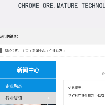
热门关键词：
您的位置：
主页
>
新闻中心
>
企业动态
>
新闻中心
作
企业动态
信息摘要：
铬矿砂在铸件用料中具有
行业资讯