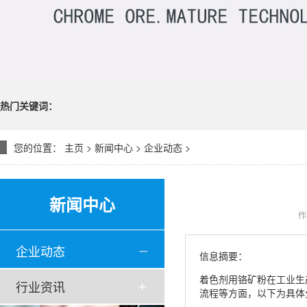
热门关键词：
您的位置：
主页
>
新闻中心
>
企业动态
>
新闻中心
作
企业动态
信息摘要：
着色剂用铬矿粉在工业生
行业资讯
流程等方面，以下为具体