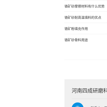
铬矿砂摩擦材料有什么优势
铬矿砂耐高温填料的优点
铬矿粉填充作用
铬矿砂骨料用途
河南四成研磨