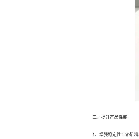
二、提升产品性能
1、增强稳定性：铬矿粉具