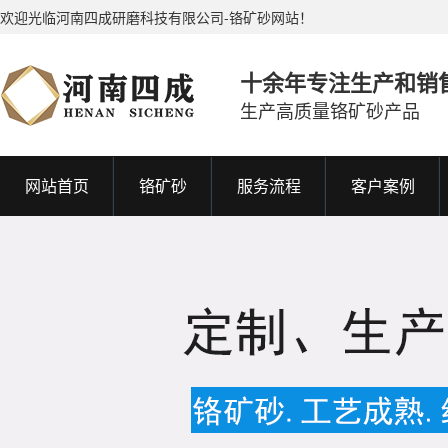
欢迎光临河南四成研磨科技有限公司-铬矿砂网站！
十余年专注生产和销
生产高质量铬矿砂产品
网站首页
铬矿砂
服务流程
客户案例